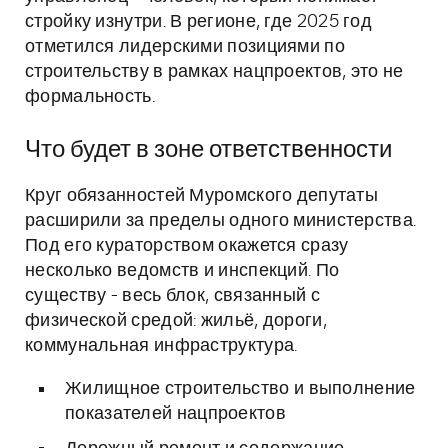
стройку изнутри. В регионе, где 2025 год
отметился лидерскими позициями по
строительству в рамках нацпроектов, это не
формальность.
Что будет в зоне ответственности
Круг обязанностей Муромского депутаты
расширили за пределы одного министерства.
Под его кураторством окажется сразу
несколько ведомств и инспекций. По
существу - весь блок, связанный с
физической средой: жильё, дороги,
коммунальная инфраструктура.
Жилищное строительство и выполнение
показателей нацпроектов