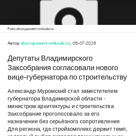
Foto: shurupovert-miluoki.ru
Автор
shurupovert-miluoki.ru
, 06-07-2026
Депутаты Владимирского
Заксобрания согласовали нового
вице-губернатора по строительству
Александр Муромский стал заместителем
губернатора Владимирской области -
министром архитектуры и строительства.
Заксобрание проголосовало за его
назначение без серьёзного сопротивления.
Для региона, где стройкомплекс держит темп,