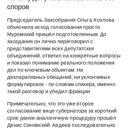
споров
Председатель Заксобрания Ольга Хохлова
объяснила исход голосования просто:
Муромский пришёл подготовленным. До
заседания он лично переговорил с
представителями всех депутатских
объединений, ответил на конкретные вопросы
и показал понимание реального положения
дел по ключевым объектам. Ни
декларативных обещаний, ни уклончивых
формулировок - по словам спикера, именно
такой разговор и убедил фракции.
Примечательно, что это уже второе
согласование вице-губернатора за короткий
срок: ранее аналогичную процедуру прошёл
Денис Синявский. Авдеев последовательно