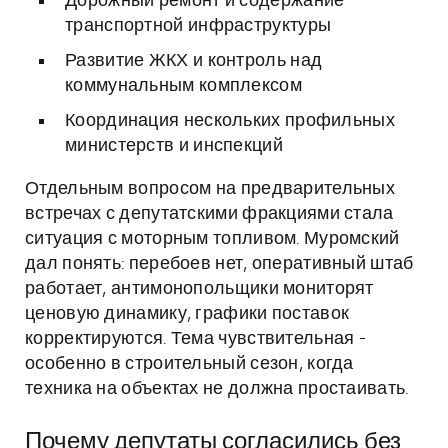
Дорожный ремонт и содержание
транспортной инфраструктуры
Развитие ЖКХ и контроль над
коммунальным комплексом
Координация нескольких профильных
министерств и инспекций
Отдельным вопросом на предварительных
встречах с депутатскими фракциями стала
ситуация с моторным топливом. Муромский
дал понять: перебоев нет, оперативный штаб
работает, антимонопольщики мониторят
ценовую динамику, графики поставок
корректируются. Тема чувствительная -
особенно в строительный сезон, когда
техника на объектах не должна простаивать.
Почему депутаты согласились без