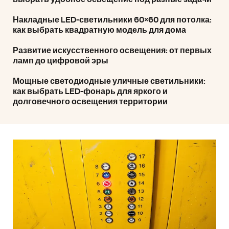
Накладные LED-светильники 60×60 для потолка:
как выбрать квадратную модель для дома
Развитие искусственного освещения: от первых
ламп до цифровой эры
Мощные светодиодные уличные светильники:
как выбрать LED-фонарь для яркого и
долговечного освещения территории