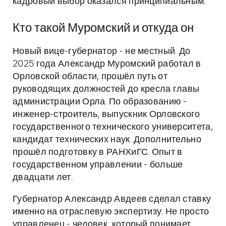
кадровый выбор оказался принципиальным.
Кто такой Муромский и откуда он
Новый вице-губернатор - не местный. До
2025 года Александр Муромский работал в
Орловской области, прошёл путь от
руководящих должностей до кресла главы
администрации Орла. По образованию -
инженер-строитель, выпускник Орловского
государственного технического университета,
кандидат технических наук. Дополнительно
прошёл подготовку в РАНХиГС. Опыт в
государственном управлении - больше
двадцати лет.
Губернатор Александр Авдеев сделал ставку
именно на отраслевую экспертизу. Не просто
управленец - человек, который понимает