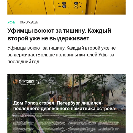
Уфа
06-07-2026
Уфимцы воюют за тишину. Каждый
второй уже не выдерживает
Уфимцы воюют за тишину. Каждый второй уже не
выдерживаетБольше половины жителей Уфы за
последний год