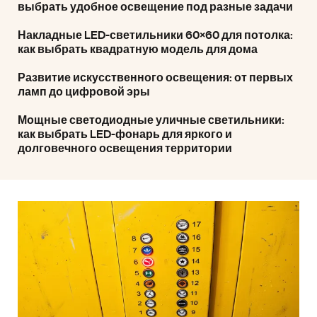
выбрать удобное освещение под разные задачи
Накладные LED-светильники 60×60 для потолка:
как выбрать квадратную модель для дома
Развитие искусственного освещения: от первых
ламп до цифровой эры
Мощные светодиодные уличные светильники:
как выбрать LED-фонарь для яркого и
долговечного освещения территории