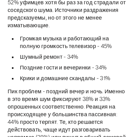
52% уфимцев хотя бы раз за год страдали от
соседского шума. Источники раздражения
предсказуемы, но от этого не менее
изматывающие.
Громкая музыка и работающий на
полную громкость телевизор - 45%
Шумный ремонт - 34%
Поздние гости и вечеринки - 34%
Крики и домашние скандалы - 31%
Пик проблем - поздний вечер и ночь. Именно
в это время шум фиксируют 38% и 33%
опрошенных соответственно. Реакция на
происходящее у большинства пассивная:
44% просто терпят. Те, кто решается
действовать, чаще идут разговаривать