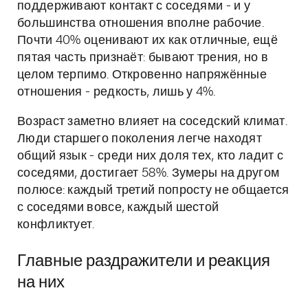
поддерживают контакт с соседями - и у
большинства отношения вполне рабочие.
Почти 40% оценивают их как отличные, ещё
пятая часть признаёт: бывают трения, но в
целом терпимо. Откровенно напряжённые
отношения - редкость, лишь у 4%.
Возраст заметно влияет на соседский климат.
Люди старшего поколения легче находят
общий язык - среди них доля тех, кто ладит с
соседями, достигает 58%. Зумеры на другом
полюсе: каждый третий попросту не общается
с соседями вовсе, каждый шестой
конфликтует.
Главные раздражители и реакция
на них