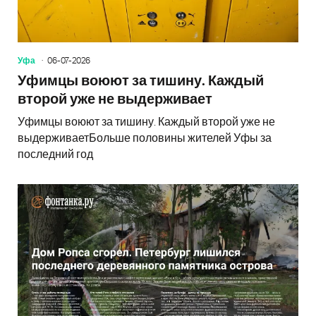
Уфа
06-07-2026
Уфимцы воюют за тишину. Каждый
второй уже не выдерживает
Уфимцы воюют за тишину. Каждый второй уже не
выдерживаетБольше половины жителей Уфы за
последний год