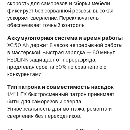
скорость для саморезов и сборки мебели
фиксирует без сорванной резьбы, высокая —
ускоряет сверление. Переключатель
обеспечивает точный контроль.
Аккумуляторная система и время работы
XC5.0 Ah держит 8 часов непрерывной работы
в мастерской. Быстрая зарядка — 60 минут.
REDLINK защищает от переразряда,
продлевая срок на 50% по сравнению с
конкурентами.
Тип патрона и совместимость насадок
1/4" HEX быстросменный патрон принимает
биты для саморезов и сверла.
Универсальность для монтажа, ремонта и
сверления без переходников.