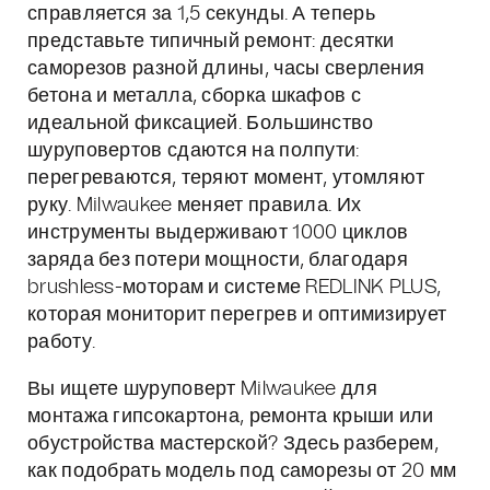
справляется за 1,5 секунды. А теперь
представьте типичный ремонт: десятки
саморезов разной длины, часы сверления
бетона и металла, сборка шкафов с
идеальной фиксацией. Большинство
шуруповертов сдаются на полпути:
перегреваются, теряют момент, утомляют
руку. Milwaukee меняет правила. Их
инструменты выдерживают 1000 циклов
заряда без потери мощности, благодаря
brushless-моторам и системе REDLINK PLUS,
которая мониторит перегрев и оптимизирует
работу.
Вы ищете шуруповерт Milwaukee для
монтажа гипсокартона, ремонта крыши или
обустройства мастерской? Здесь разберем,
как подобрать модель под саморезы от 20 мм