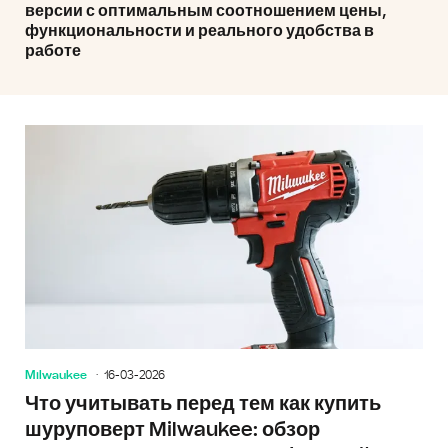
версии с оптимальным соотношением цены,
функциональности и реального удобства в
работе
Milwaukee
16-03-2026
Что учитывать перед тем как купить
шуруповерт Milwaukee: обзор