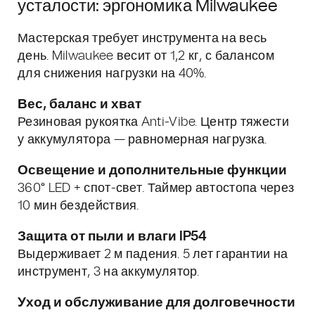
усталости: эргономика Milwaukee
Мастерская требует инструмента на весь
день. Milwaukee весит от 1,2 кг, с балансом
для снижения нагрузки на 40%.
Вес, баланс и хват
Резиновая рукоятка Anti-Vibe. Центр тяжести
у аккумулятора — равномерная нагрузка.
Освещение и дополнительные функции
360° LED + спот-свет. Таймер автостопа через
10 мин бездействия.
Защита от пыли и влаги IP54
Выдерживает 2 м падения. 5 лет гарантии на
инструмент, 3 на аккумулятор.
Уход и обслуживание для долговечности