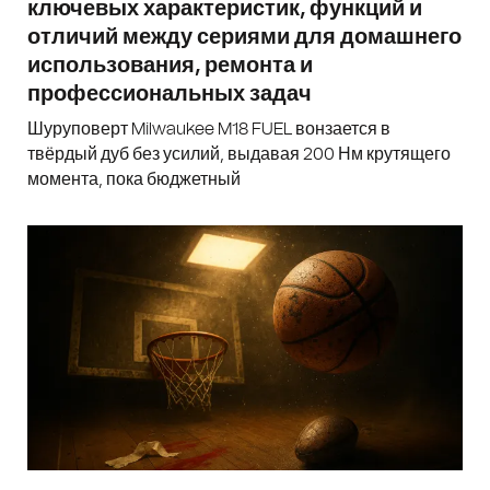
ключевых характеристик, функций и
отличий между сериями для домашнего
использования, ремонта и
профессиональных задач
Шуруповерт Milwaukee M18 FUEL вонзается в
твёрдый дуб без усилий, выдавая 200 Нм крутящего
момента, пока бюджетный