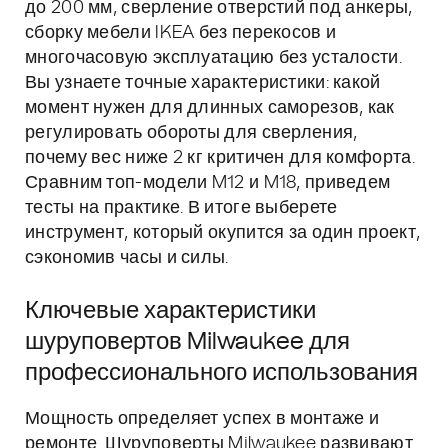
до 200 мм, сверление отверстий под анкеры,
сборку мебели IKEA без перекосов и
многочасовую эксплуатацию без усталости.
Вы узнаете точные характеристики: какой
момент нужен для длинных саморезов, как
регулировать обороты для сверления,
почему вес ниже 2 кг критичен для комфорта.
Сравним топ-модели M12 и M18, приведем
тесты на практике. В итоге выберете
инструмент, который окупится за один проект,
сэкономив часы и силы.
Ключевые характеристики
шуруповертов Milwaukee для
профессионального использования
Мощность определяет успех в монтаже и
ремонте. Шуруповерты Milwaukee развивают