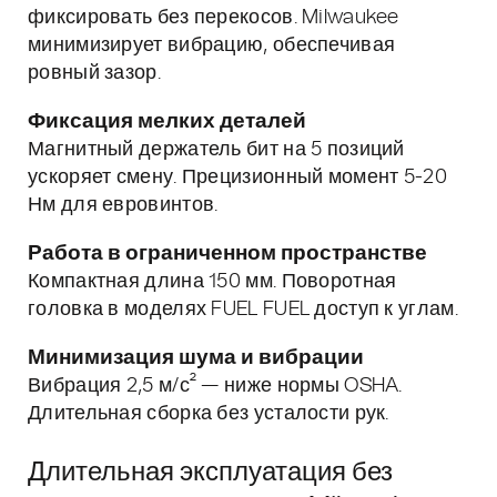
фиксировать без перекосов. Milwaukee
минимизирует вибрацию, обеспечивая
ровный зазор.
Фиксация мелких деталей
Магнитный держатель бит на 5 позиций
ускоряет смену. Прецизионный момент 5-20
Нм для евровинтов.
Работа в ограниченном пространстве
Компактная длина 150 мм. Поворотная
головка в моделях FUEL FUEL доступ к углам.
Минимизация шума и вибрации
Вибрация 2,5 м/с² — ниже нормы OSHA.
Длительная сборка без усталости рук.
Длительная эксплуатация без