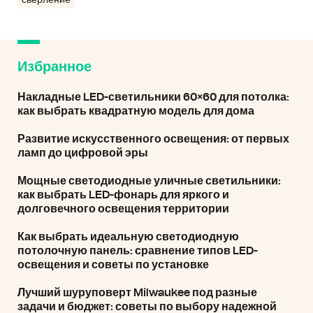
сверление
Избранное
Накладные LED-светильники 60×60 для потолка:
как выбрать квадратную модель для дома
Развитие искусственного освещения: от первых
ламп до цифровой эры
Мощные светодиодные уличные светильники:
как выбрать LED-фонарь для яркого и
долговечного освещения территории
Как выбрать идеальную светодиодную
потолочную панель: сравнение типов LED-
освещения и советы по установке
Лучший шуруповерт Milwaukee под разные
задачи и бюджет: советы по выбору надежной