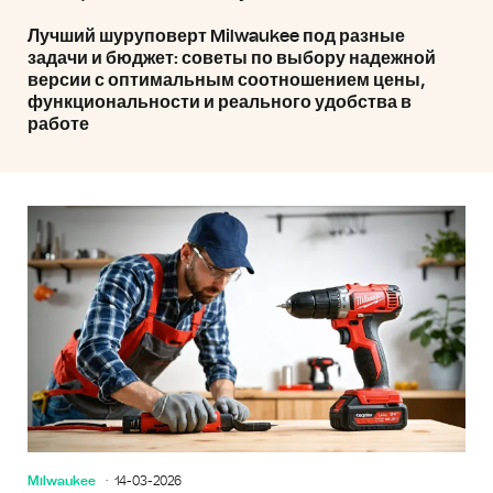
Лучший шуруповерт Milwaukee под разные
задачи и бюджет: советы по выбору надежной
версии с оптимальным соотношением цены,
функциональности и реального удобства в
работе
Milwaukee
14-03-2026