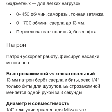
бюджетных — для лёгких нагрузок.
0–450 об/мин: саморезы, точная затяжка.
0–1700 об/мин: сверла до 13 мм.
Переключатель: плавный, без люфта.
Патрон
Патрон ускоряет работу, фиксируя насадки
мгновенно.
Быстрозажимной vs хексагональный
13 мм патрон берёт свёрла и биты, хекс 1/4" —
только биты для шурупов. Быстрозажимной
меняется одной рукой за 3 секунды.
Диаметр и совместимость
1/4" хекс универсален для Milwaukee