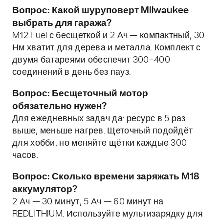
Вопрос: Какой шуруповерт Milwaukee
выбрать для гаража?
M12 Fuel с бесщеткой и 2 Ач — компактный, 30
Нм хватит для дерева и металла. Комплект с
двумя батареями обеспечит 300–400
соединений в день без пауз.
Вопрос: Бесщеточный мотор
обязательно нужен?
Для ежедневных задач да: ресурс в 5 раз
выше, меньше нагрев. Щеточный подойдёт
для хобби, но меняйте щётки каждые 300
часов.
Вопрос: Сколько времени заряжать M18
аккумулятор?
2 Ач — 30 минут, 5 Ач — 60 минут на
REDLITHIUM. Используйте мультизарядку для