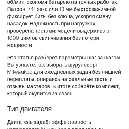
об/мин, экономя батарею на точных работах.
Патрон 1/4" хекс или 13 мм быстрозажимной
фиксирует биты без ключа, ускоряя смену
насадок. Надежность при нагрузках
проверена тестами: модели выдерживают
1000 циклов свинчивания без потери
мощности.
Эта статья разберёт параметры шаг за шагом.
Вы узнаете, как выбрать шуруповерт
Milwaukee для ежедневных задач без лишней
переплаты, опираясь на реальные тесты и
отзывы мастеров. В итоге соберёте комплект,
который окупится за сезон.
Тип двигателя
Двигатель задаёт эффективность