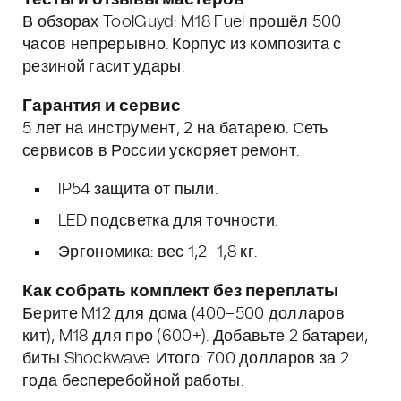
В обзорах ToolGuyd: M18 Fuel прошёл 500
часов непрерывно. Корпус из композита с
резиной гасит удары.
Гарантия и сервис
5 лет на инструмент, 2 на батарею. Сеть
сервисов в России ускоряет ремонт.
IP54 защита от пыли.
LED подсветка для точности.
Эргономика: вес 1,2–1,8 кг.
Как собрать комплект без переплаты
Берите M12 для дома (400–500 долларов
кит), M18 для про (600+). Добавьте 2 батареи,
биты Shockwave. Итого: 700 долларов за 2
года бесперебойной работы.