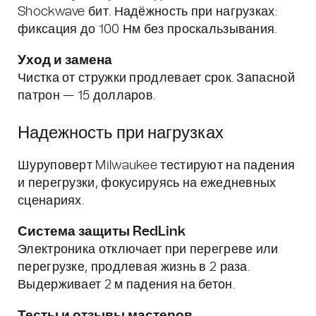
Shockwave бит. Надёжность при нагрузках:
фиксация до 100 Нм без проскальзывания.
Уход и замена
Чистка от стружки продлевает срок. Запасной
патрон — 15 долларов.
Надежность при нагрузках
Шуруповерт Milwaukee тестируют на падения
и перегрузки, фокусируясь на ежедневных
сценариях.
Система защиты RedLink
Электроника отключает при перегреве или
перегрузке, продлевая жизнь в 2 раза.
Выдерживает 2 м падения на бетон.
Тесты и отзывы мастеров