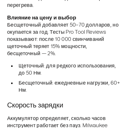
перегрева.
Влияние на цену и выбор
Бесщеточный добавляет 50–70 долларов, но
окупается за год. Тесты Pro Tool Reviews
показывают: после 10 000 свинчиваний
щеточный теряет 15% мощности,
бесщеточный — 2%.
Щеточный: для редкого использования,
до 50 Нм.
Бесщеточный: ежедневные нагрузки, 60+
Нм.
Скорость зарядки
Аккумулятор определяет, сколько часов
инструмент работает без пауз. Milwaukee