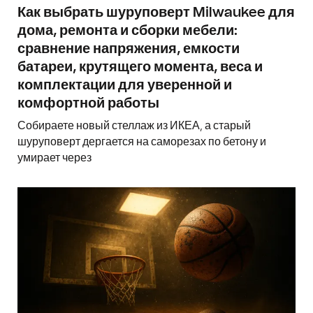
Как выбрать шуруповерт Milwaukee для
дома, ремонта и сборки мебели:
сравнение напряжения, емкости
батареи, крутящего момента, веса и
комплектации для уверенной и
комфортной работы
Собираете новый стеллаж из ИКЕА, а старый
шуруповерт дергается на саморезах по бетону и
умирает через