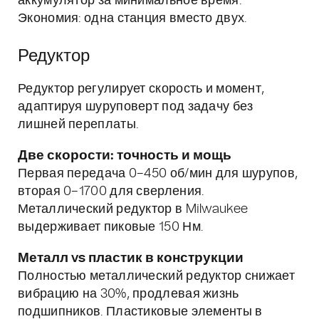
аккумулятор за минимальное время.
Экономия: одна станция вместо двух.
Редуктор
Редуктор регулирует скорость и момент,
адаптируя шуруповерт под задачу без
лишней переплаты.
Две скорости: точность и мощь
Первая передача 0–450 об/мин для шурупов,
вторая 0–1700 для сверления.
Металлический редуктор в Milwaukee
выдерживает пиковые 150 Нм.
Металл vs пластик в конструкции
Полностью металлический редуктор снижает
вибрацию на 30%, продлевая жизнь
подшипников. Пластиковые элементы в