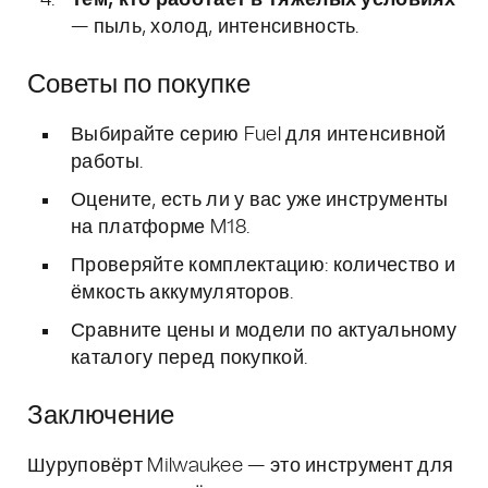
Тем, кто работает в тяжёлых условиях
— пыль, холод, интенсивность.
Советы по покупке
Выбирайте серию Fuel для интенсивной
работы.
Оцените, есть ли у вас уже инструменты
на платформе M18.
Проверяйте комплектацию: количество и
ёмкость аккумуляторов.
Сравните цены и модели по актуальному
каталогу перед покупкой.
Заключение
Шуруповёрт Milwaukee — это инструмент для