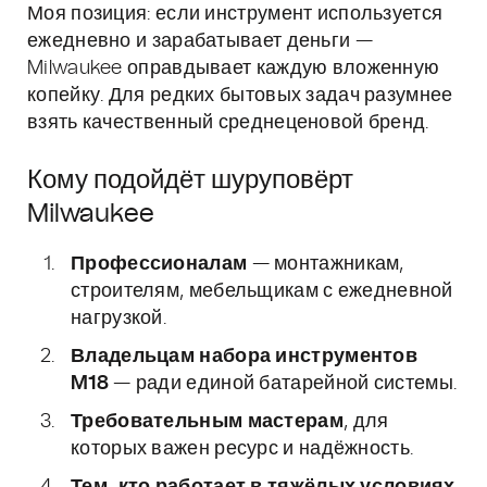
Моя позиция: если инструмент используется
ежедневно и зарабатывает деньги —
Milwaukee оправдывает каждую вложенную
копейку. Для редких бытовых задач разумнее
взять качественный среднеценовой бренд.
Кому подойдёт шуруповёрт
Milwaukee
Профессионалам
— монтажникам,
строителям, мебельщикам с ежедневной
нагрузкой.
Владельцам набора инструментов
M18
— ради единой батарейной системы.
Требовательным мастерам
, для
которых важен ресурс и надёжность.