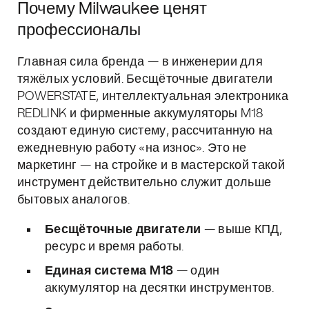
Почему Milwaukee ценят
профессионалы
Главная сила бренда — в инженерии для
тяжёлых условий. Бесщёточные двигатели
POWERSTATE, интеллектуальная электроника
REDLINK и фирменные аккумуляторы M18
создают единую систему, рассчитанную на
ежедневную работу «на износ». Это не
маркетинг — на стройке и в мастерской такой
инструмент действительно служит дольше
бытовых аналогов.
Бесщёточные двигатели
— выше КПД,
ресурс и время работы.
Единая система M18
— один
аккумулятор на десятки инструментов.