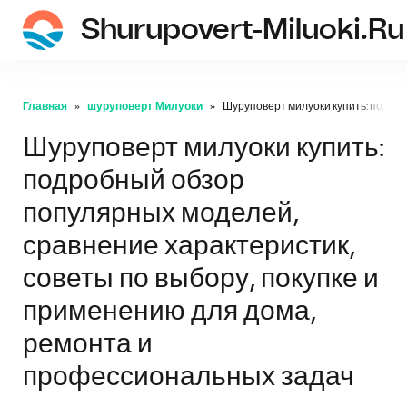
Shurupovert-Miluoki.ru
Главная
шуруповерт Милуоки
Шуруповерт милуоки купить: подро
Шуруповерт милуоки купить:
подробный обзор
популярных моделей,
сравнение характеристик,
советы по выбору, покупке и
применению для дома,
ремонта и
профессиональных задач