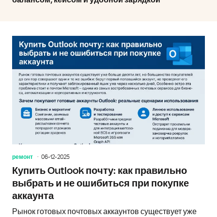
балансом, кейсом и удобной зарядкой
ремонт
06-12-2025
Купить Outlook почту: как правильно
выбрать и не ошибиться при покупке
аккаунта
Рынок готовых почтовых аккаунтов существует уже