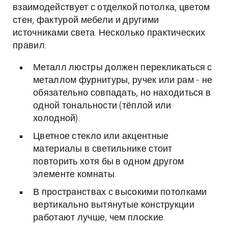
взаимодействует с отделкой потолка, цветом
стен, фактурой мебели и другими
источниками света. Несколько практических
правил:
Металл люстры должен перекликаться с
металлом фурнитуры, ручек или рам - не
обязательно совпадать, но находиться в
одной тональности (тёплой или
холодной).
Цветное стекло или акцентные
материалы в светильнике стоит
повторить хотя бы в одном другом
элементе комнаты.
В пространствах с высокими потолками
вертикально вытянутые конструкции
работают лучше, чем плоские.