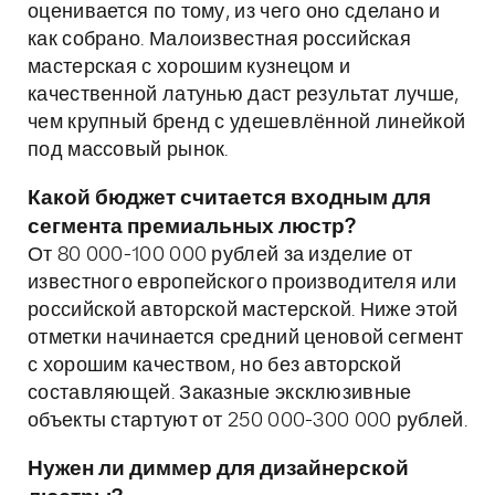
оценивается по тому, из чего оно сделано и
как собрано. Малоизвестная российская
мастерская с хорошим кузнецом и
качественной латунью даст результат лучше,
чем крупный бренд с удешевлённой линейкой
под массовый рынок.
Какой бюджет считается входным для
сегмента премиальных люстр?
От 80 000-100 000 рублей за изделие от
известного европейского производителя или
российской авторской мастерской. Ниже этой
отметки начинается средний ценовой сегмент
с хорошим качеством, но без авторской
составляющей. Заказные эксклюзивные
объекты стартуют от 250 000-300 000 рублей.
Нужен ли диммер для дизайнерской