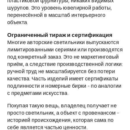
пластиковой фурнитуры, никаких видимых
шурупов. Это уровень ювелирной работы,
перенесённой в масштаб интерьерного
объекта.
Ограниченный тираж и сертификация
Многие авторские светильники выпускаются
лимитированными сериями или производятся
под конкретный заказ. Это не маркетинговый
приём, а следствие производственной логики:
ручной труд не масштабируется без потери
качества. Часть изделий имеет сертификаты
подлинности и номерные бирки - по аналогии
с предметами искусства.
Покупая такую вещь, владелец получает не
просто светильник, а объект с провенансом -
историей происхождения, которая сама по
себе является частью ценности.