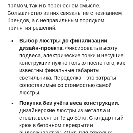
прямом, так и в переносном смысле.
Большинство из них связаны не с незнанием
брендов, а с неправильным порядком
принятия решений.
Выбор люстры до финализации
дизайн-проекта.
Фиксировать высоту
подвеса, электрические точки и несущие
конструкции нужно только после того, как
известны финальные габариты
светильника. Переделка - это затраты,
сопоставимые со стоимостью самой
люстры.
Покупка без учёта веса конструкции.
Дизайнерские люстры из металла и
стекла весят от 15 до 80 кг. Стандартный
крюк в бетонном перекрытии