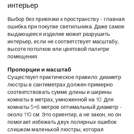
интерьер
Выбор без привязки к пространству - главная
ошибка при покупке светильника. Даже самое
выдающееся изделие может разрушить
интерьер, если не соответствует масштабу,
высоте потолков или цветовой палитре
помещения.
Пропорции и масштаб
Существует практическое правило: диаметр
люстры в сантиметрах должен примерно
соответствовать сумме длины и ширины
комнаты в метрах, умноженной на 10. Для
комнаты 5×6 метров оптимальный диаметр -
около 110 см. Это ориентир, а не закон, но он
помогает избежать двух полярных ошибок:
слишком маленькой люстры, которая