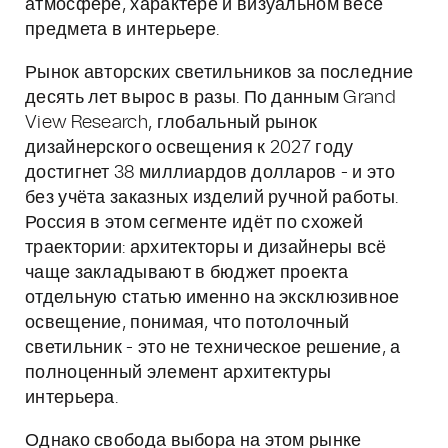
атмосфере, характере и визуальном весе
предмета в интерьере.
Рынок авторских светильников за последние
десять лет вырос в разы. По данным Grand
View Research, глобальный рынок
дизайнерского освещения к 2027 году
достигнет 38 миллиардов долларов - и это
без учёта заказных изделий ручной работы.
Россия в этом сегменте идёт по схожей
траектории: архитекторы и дизайнеры всё
чаще закладывают в бюджет проекта
отдельную статью именно на эксклюзивное
освещение, понимая, что потолочный
светильник - это не техническое решение, а
полноценный элемент архитектуры
интерьера.
Однако свобода выбора на этом рынке