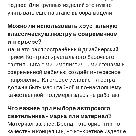
подвес. Для крупных изделий это нужно
учитывать ещё на этапе выбора модели.
Можно ли использовать хрустальную
классическую люстру в современном
интерьере?
Да, и это распространённый дизайнерский
приём. Контраст хрустального барочного
светильника с минималистичными стенами и
современной мебелью создаёт интересное
напряжение. Ключевое условие - люстра
должна быть масштабной и по-настоящему
качественной: полумеры здесь не работают.
Что важнее при выборе авторского
светильника - марка или материал?
Материал важнее. Бренд - это ориентир по
качеству и концепции, но конкретное изделие