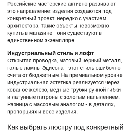
Российские мастерские активно развивают
это направление: изделия создаются под
конкретный проект, нередко с участием
архитектора. Такие объекты невозможно
купить в магазине - они существуют в
единственном экземпляре.
Индустриальный стиль и лофт
Открытая проводка, матовый чёрный металл,
голые лампы Эдисона - этот стиль ошибочно
считают бюджетным. На премиальном уровне
индустриальная эстетика реализуется через
кованое железо, медные трубки ручной гибки
и латунные патроны с золотым напылением.
Разница с массовым аналогом - в деталях,
пропорциях и весе изделия.
Как выбрать люстру под конкретный