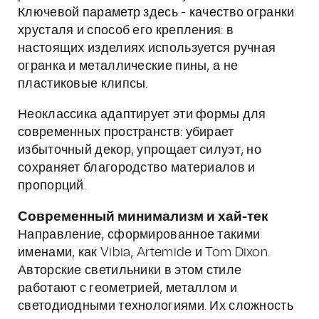
Ключевой параметр здесь - качество огранки
хрусталя и способ его крепления: в
настоящих изделиях используется ручная
огранка и металлические пины, а не
пластиковые клипсы.
Неоклассика адаптирует эти формы для
современных пространств: убирает
избыточный декор, упрощает силуэт, но
сохраняет благородство материалов и
пропорций.
Современный минимализм и хай-тек
Направление, сформированное такими
именами, как Vibia, Artemide и Tom Dixon.
Авторские светильники в этом стиле
работают с геометрией, металлом и
светодиодными технологиями. Их сложность