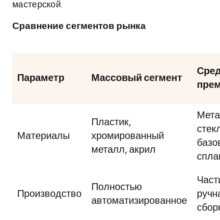
мастерской.
Сравнение сегментов рынка
Сре
Параметр
Массовый сегмент
пре
Мета
Пластик,
стек
Материалы
хромированный
базо
металл, акрил
спла
Част
Полностью
Производство
ручн
автоматизированное
сбор