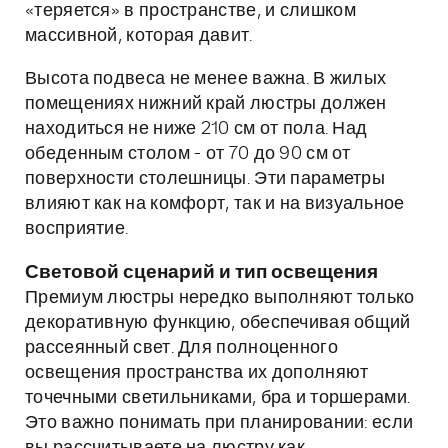
«теряется» в пространстве, и слишком
массивной, которая давит.
Высота подвеса не менее важна. В жилых
помещениях нижний край люстры должен
находиться не ниже 210 см от пола. Над
обеденным столом - от 70 до 90 см от
поверхности столешницы. Эти параметры
влияют как на комфорт, так и на визуальное
восприятие.
Световой сценарий и тип освещения
Премиум люстры нередко выполняют только
декоративную функцию, обеспечивая общий
рассеянный свет. Для полноценного
освещения пространства их дополняют
точечными светильниками, бра и торшерами.
Это важно понимать при планировании: если