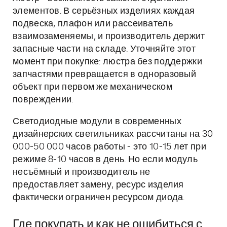
элементов. В серьёзных изделиях каждая
подвеска, плафон или рассеиватель
взаимозаменяемы, и производитель держит
запасные части на складе. Уточняйте этот
момент при покупке: люстра без поддержки
запчастями превращается в одноразовый
объект при первом же механическом
повреждении.
Светодиодные модули в современных
дизайнерских светильниках рассчитаны на 30
000-50 000 часов работы - это 10-15 лет при
режиме 8-10 часов в день. Но если модуль
несъёмный и производитель не
предоставляет замену, ресурс изделия
фактически ограничен ресурсом диода.
Где покупать и как не ошибиться с