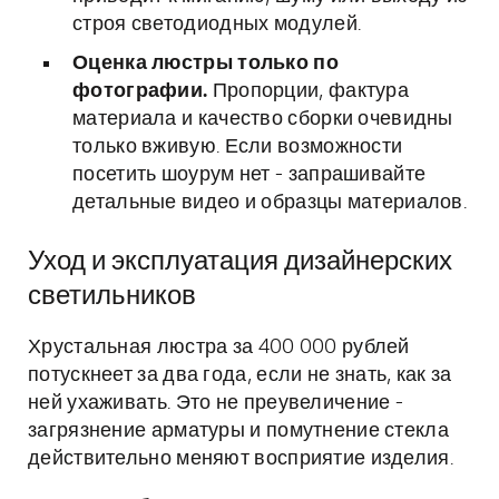
строя светодиодных модулей.
Оценка люстры только по
фотографии.
Пропорции, фактура
материала и качество сборки очевидны
только вживую. Если возможности
посетить шоурум нет - запрашивайте
детальные видео и образцы материалов.
Уход и эксплуатация дизайнерских
светильников
Хрустальная люстра за 400 000 рублей
потускнеет за два года, если не знать, как за
ней ухаживать. Это не преувеличение -
загрязнение арматуры и помутнение стекла
действительно меняют восприятие изделия.