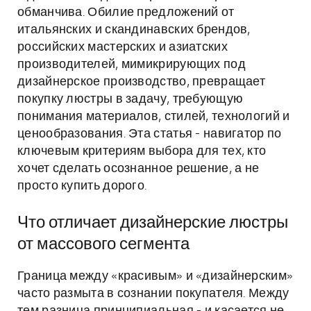
обманчива. Обилие предложений от
итальянских и скандинавских брендов,
российских мастерских и азиатских
производителей, мимикрирующих под
дизайнерское производство, превращает
покупку люстры в задачу, требующую
понимания материалов, стилей, технологий и
ценообразования. Эта статья - навигатор по
ключевым критериям выбора для тех, кто
хочет сделать осознанное решение, а не
просто купить дорого.
Что отличает дизайнерские люстры
от массового сегмента
Граница между «красивым» и «дизайнерским»
часто размыта в сознании покупателя. Между