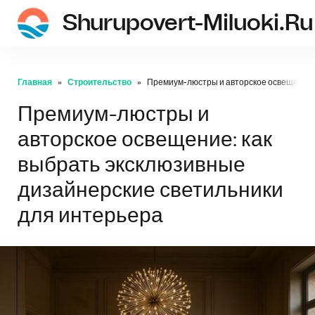
Shurupovert-Miluoki.ru
Главная
Строительство
Премиум-люстры и авторское освещение: 
Премиум-люстры и
авторское освещение: как
выбрать эксклюзивные
дизайнерские светильники
для интерьера