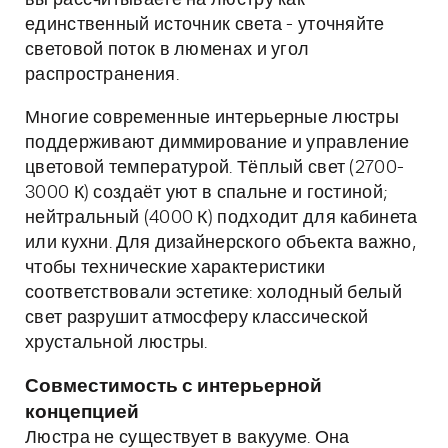
вы рассчитываете на люстру как
единственный источник света - уточняйте
световой поток в люменах и угол
распространения.
Многие современные интерьерные люстры
поддерживают диммирование и управление
цветовой температурой. Тёплый свет (2700-
3000 К) создаёт уют в спальне и гостиной;
нейтральный (4000 К) подходит для кабинета
или кухни. Для дизайнерского объекта важно,
чтобы технические характеристики
соответствовали эстетике: холодный белый
свет разрушит атмосферу классической
хрустальной люстры.
Совместимость с интерьерной
концепцией
Люстра не существует в вакууме. Она