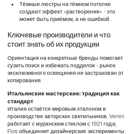
Тёмные люстры на тёмном потолке
создают эффект «растворения» - это
может быть приёмом, а не ошибкой.
Ключевые производители и что
стоит знать об их продукции
Ориентация на конкретные бренды помогает
сузить поиск и избежать подделок - рынок
эксклюзивного освещения не застрахован от
копирования.
Итальянские мастерские: традиция как
стандарт
Италия остаётся мировым эталоном в
производстве авторских светильников. Venini
работает с муранским стеклом с 1921 года;
Flos объединяет дизайнерские эксперименты