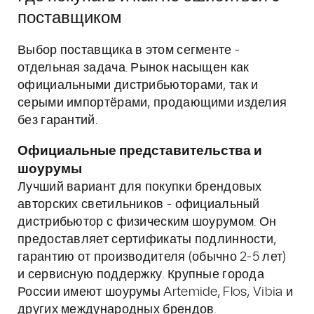
поставщиком
Выбор поставщика в этом сегменте -
отдельная задача. Рынок насыщен как
официальными дистрибьюторами, так и
серыми импортёрами, продающими изделия
без гарантий.
Официальные представительства и
шоурумы
Лучший вариант для покупки брендовых
авторских светильников - официальный
дистрибьютор с физическим шоурумом. Он
предоставляет сертификаты подлинности,
гарантию от производителя (обычно 2-5 лет)
и сервисную поддержку. Крупные города
России имеют шоурумы Artemide, Flos, Vibia и
других международных брендов.