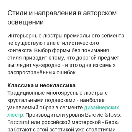
Стили и направления в авторском
освещении
Интерьерные люстры премиального сегмента
не существуют вне стилистического
контекста. Выбор формы без понимания
стиля приводит к тому, что дорогой предмет
выглядит чужеродно - и это одна из самых
распространённых ошибок.
Классика и неоклассика
Традиционные многоярусные люстры с
хрустальными подвесками - наиболее
узнаваемый образ в сегменте
дизайнерских
люстр
. Производители уровня Barovier&Toso,
Baccarat или российской мастерской «Берк»
работают с этой эстетикой уже столетиями.