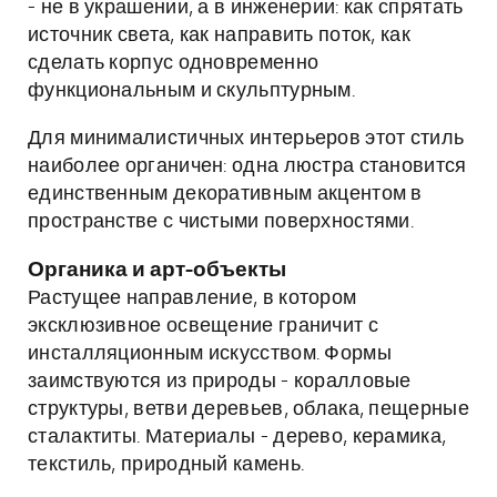
- не в украшении, а в инженерии: как спрятать
источник света, как направить поток, как
сделать корпус одновременно
функциональным и скульптурным.
Для минималистичных интерьеров этот стиль
наиболее органичен: одна люстра становится
единственным декоративным акцентом в
пространстве с чистыми поверхностями.
Органика и арт-объекты
Растущее направление, в котором
эксклюзивное освещение граничит с
инсталляционным искусством. Формы
заимствуются из природы - коралловые
структуры, ветви деревьев, облака, пещерные
сталактиты. Материалы - дерево, керамика,
текстиль, природный камень.