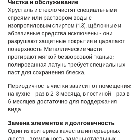
Чистка и обслуживание
Хрусталь и стекло чистят специальными
спреями или раствором воды с
изопропиловым спиртом (1:3). Щёлочные и
абразивные средства исключены - они
разрушают защитные покрытия и царапают
поверхность. Металлические части
протирают мягкой безворсовой тканью;
полированная латунь требует специальных
паст для сохранения блеска.
Периодичность чистки зависит от помещения:
на кухне - раз в 2-3 месяца, в гостиной - раз в
6 месяцев достаточно для поддержания
вида.
Замена элементов и долговечность
Один из критериев качества интерьерных
люстр - возможность замены отдельных