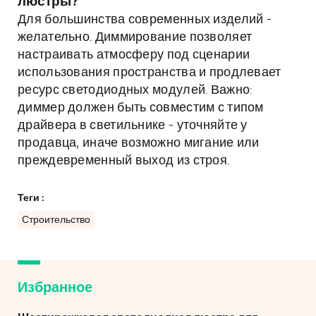
люстры?
Для большинства современных изделий -
желательно. Диммирование позволяет
настраивать атмосферу под сценарии
использования пространства и продлевает
ресурс светодиодных модулей. Важно:
диммер должен быть совместим с типом
драйвера в светильнике - уточняйте у
продавца, иначе возможно мигание или
преждевременный выход из строя.
Теги :
Строительство
Избранное