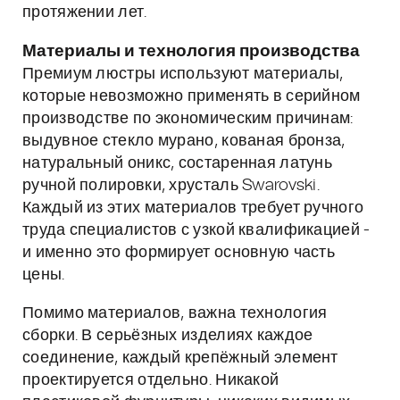
протяжении лет.
Материалы и технология производства
Премиум люстры используют материалы,
которые невозможно применять в серийном
производстве по экономическим причинам:
выдувное стекло мурано, кованая бронза,
натуральный оникс, состаренная латунь
ручной полировки, хрусталь Swarovski.
Каждый из этих материалов требует ручного
труда специалистов с узкой квалификацией -
и именно это формирует основную часть
цены.
Помимо материалов, важна технология
сборки. В серьёзных изделиях каждое
соединение, каждый крепёжный элемент
проектируется отдельно. Никакой