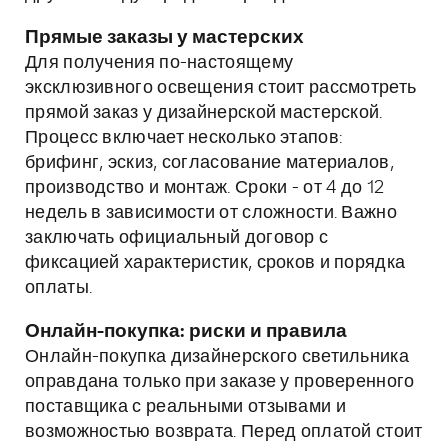
Прямые заказы у мастерских
Для получения по-настоящему
эксклюзивного освещения стоит рассмотреть
прямой заказ у дизайнерской мастерской.
Процесс включает несколько этапов:
брифинг, эскиз, согласование материалов,
производство и монтаж. Сроки - от 4 до 12
недель в зависимости от сложности. Важно
заключать официальный договор с
фиксацией характеристик, сроков и порядка
оплаты.
Онлайн-покупка: риски и правила
Онлайн-покупка дизайнерского светильника
оправдана только при заказе у проверенного
поставщика с реальными отзывами и
возможностью возврата. Перед оплатой стоит