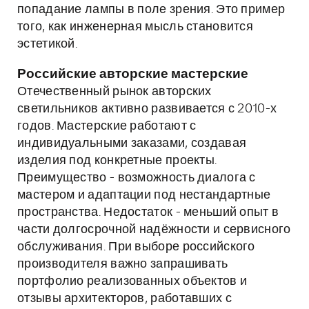
попадание лампы в поле зрения. Это пример
того, как инженерная мысль становится
эстетикой.
Российские авторские мастерские
Отечественный рынок авторских
светильников активно развивается с 2010-х
годов. Мастерские работают с
индивидуальными заказами, создавая
изделия под конкретные проекты.
Преимущество - возможность диалога с
мастером и адаптации под нестандартные
пространства. Недостаток - меньший опыт в
части долгосрочной надёжности и сервисного
обслуживания. При выборе российского
производителя важно запрашивать
портфолио реализованных объектов и
отзывы архитекторов, работавших с