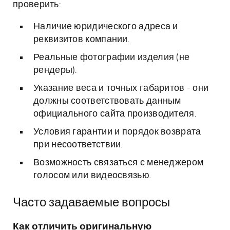
проверить:
Наличие юридического адреса и
реквизитов компании.
Реальные фотографии изделия (не
рендеры).
Указание веса и точных габаритов - они
должны соответствовать данным
официального сайта производителя.
Условия гарантии и порядок возврата
при несоответствии.
Возможность связаться с менеджером
голосом или видеосвязью.
Часто задаваемые вопросы
Как отличить оригинальную