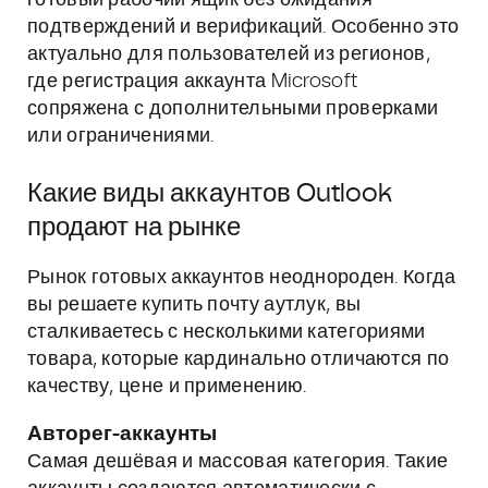
готовый рабочий ящик без ожидания
подтверждений и верификаций. Особенно это
актуально для пользователей из регионов,
где регистрация аккаунта Microsoft
сопряжена с дополнительными проверками
или ограничениями.
Какие виды аккаунтов Outlook
продают на рынке
Рынок готовых аккаунтов неоднороден. Когда
вы решаете купить почту аутлук, вы
сталкиваетесь с несколькими категориями
товара, которые кардинально отличаются по
качеству, цене и применению.
Авторег-аккаунты
Самая дешёвая и массовая категория. Такие