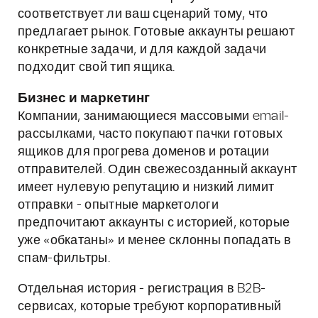
соответствует ли ваш сценарий тому, что
предлагает рынок. Готовые аккаунты решают
конкретные задачи, и для каждой задачи
подходит свой тип ящика.
Бизнес и маркетинг
Компании, занимающиеся массовыми email-
рассылками, часто покупают пачки готовых
ящиков для прогрева доменов и ротации
отправителей. Один свежесозданный аккаунт
имеет нулевую репутацию и низкий лимит
отправки - опытные маркетологи
предпочитают аккаунты с историей, которые
уже «обкатаны» и менее склонны попадать в
спам-фильтры.
Отдельная история - регистрация в B2B-
сервисах, которые требуют корпоративный