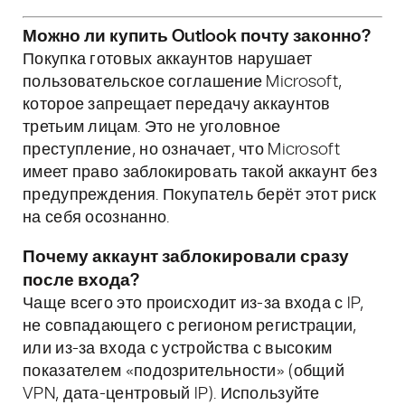
Можно ли купить Outlook почту законно?
Покупка готовых аккаунтов нарушает
пользовательское соглашение Microsoft,
которое запрещает передачу аккаунтов
третьим лицам. Это не уголовное
преступление, но означает, что Microsoft
имеет право заблокировать такой аккаунт без
предупреждения. Покупатель берёт этот риск
на себя осознанно.
Почему аккаунт заблокировали сразу
после входа?
Чаще всего это происходит из-за входа с IP,
не совпадающего с регионом регистрации,
или из-за входа с устройства с высоким
показателем «подозрительности» (общий
VPN, дата-центровый IP). Используйте