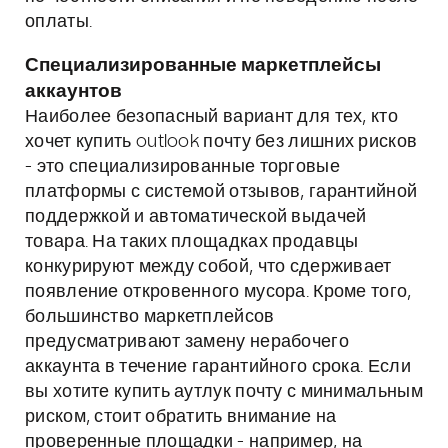
оплаты.
Специализированные маркетплейсы
аккаунтов
Наиболее безопасный вариант для тех, кто
хочет купить outlook почту без лишних рисков
- это специализированные торговые
платформы с системой отзывов, гарантийной
поддержкой и автоматической выдачей
товара. На таких площадках продавцы
конкурируют между собой, что сдерживает
появление откровенного мусора. Кроме того,
большинство маркетплейсов
предусматривают замену нерабочего
аккаунта в течение гарантийного срока. Если
вы хотите купить аутлук почту с минимальным
риском, стоит обратить внимание на
проверенные площадки - например, на