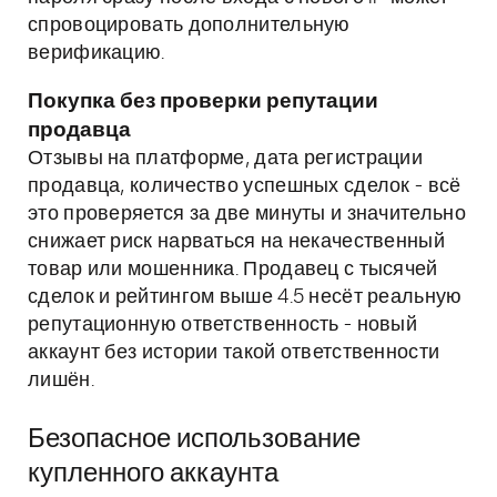
спровоцировать дополнительную
верификацию.
Покупка без проверки репутации
продавца
Отзывы на платформе, дата регистрации
продавца, количество успешных сделок - всё
это проверяется за две минуты и значительно
снижает риск нарваться на некачественный
товар или мошенника. Продавец с тысячей
сделок и рейтингом выше 4.5 несёт реальную
репутационную ответственность - новый
аккаунт без истории такой ответственности
лишён.
Безопасное использование
купленного аккаунта