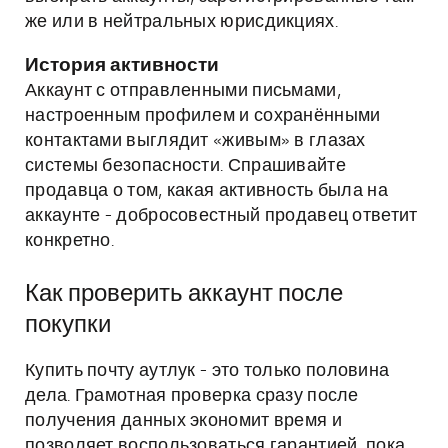
же или в нейтральных юрисдикциях.
История активности
Аккаунт с отправленными письмами,
настроенным профилем и сохранёнными
контактами выглядит «живым» в глазах
системы безопасности. Спрашивайте
продавца о том, какая активность была на
аккаунте - добросовестный продавец ответит
конкретно.
Как проверить аккаунт после
покупки
Купить почту аутлук - это только половина
дела. Грамотная проверка сразу после
получения данных экономит время и
позволяет воспользоваться гарантией, пока