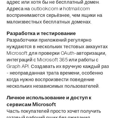
адрес или хотя бы не бесплатный домен.
Адреса на outlook.com и hotmail.com
воспринимаются серьёзнее, чем ящики на
малоизвестных бесплатных доменах.
Разработка и тестирование
Разработчики приложений регулярно
нуждаются в нескольких тестовых аккаунтах
Microsoft для проверки OAuth-авторизации,
интеграций с Microsoft 365 или работы с
Graph API. Создавать их вручную каждый раз
- неоправданная трата времени, особенно
когда нужно воспроизвести поведение
нескольких независимых пользователей.
Личное использование и доступ к
сервисам Microsoft
Часть покупателей просто хочет получить