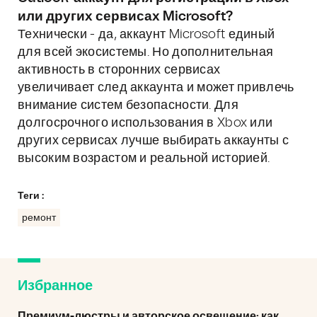
или других сервисах Microsoft?
Технически - да, аккаунт Microsoft единый
для всей экосистемы. Но дополнительная
активность в сторонних сервисах
увеличивает след аккаунта и может привлечь
внимание систем безопасности. Для
долгосрочного использования в Xbox или
других сервисах лучше выбирать аккаунты с
высоким возрастом и реальной историей.
Теги :
ремонт
Избранное
Премиум-люстры и авторское освещение: как