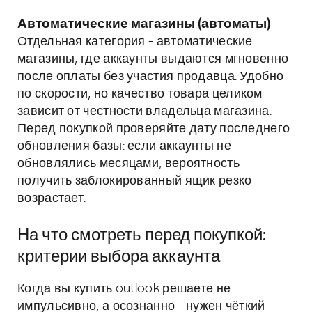
Автоматические магазины (автоматы)
Отдельная категория - автоматические
магазины, где аккаунты выдаются мгновенно
после оплаты без участия продавца. Удобно
по скорости, но качество товара целиком
зависит от честности владельца магазина.
Перед покупкой проверяйте дату последнего
обновления базы: если аккаунты не
обновлялись месяцами, вероятность
получить заблокированный ящик резко
возрастает.
На что смотреть перед покупкой:
критерии выбора аккаунта
Когда вы купить outlook решаете не
импульсивно, а осознанно - нужен чёткий