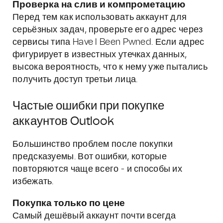
Проверка на слив и компрометацию
Перед тем как использовать аккаунт для
серьёзных задач, проверьте его адрес через
сервисы типа Have I Been Pwned. Если адрес
фигурирует в известных утечках данных,
высока вероятность, что к нему уже пытались
получить доступ третьи лица.
Частые ошибки при покупке
аккаунтов Outlook
Большинство проблем после покупки
предсказуемы. Вот ошибки, которые
повторяются чаще всего - и способы их
избежать.
Покупка только по цене
Самый дешёвый аккаунт почти всегда