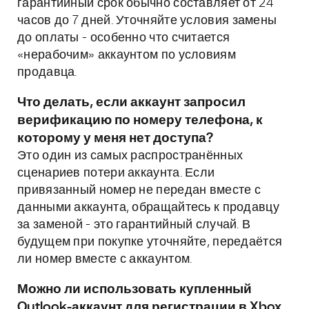
гарантийный срок обычно составляет от 24
часов до 7 дней. Уточняйте условия замены
до оплаты - особенно что считается
«нерабочим» аккаунтом по условиям
продавца.
Что делать, если аккаунт запросил
верификацию по номеру телефона, к
которому у меня нет доступа?
Это один из самых распространённых
сценариев потери аккаунта. Если
привязанный номер не передан вместе с
данными аккаунта, обращайтесь к продавцу
за заменой - это гарантийный случай. В
будущем при покупке уточняйте, передаётся
ли номер вместе с аккаунтом.
Можно ли использовать купленный
Outlook-аккаунт для регистрации в Xbox