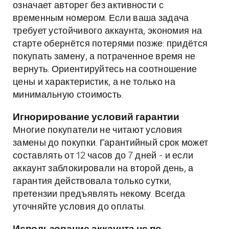
означает авторег без активности с
временным номером. Если ваша задача
требует устойчивого аккаунта, экономия на
старте обернётся потерями позже: придётся
покупать замену, а потраченное время не
вернуть. Ориентируйтесь на соотношение
цены и характеристик, а не только на
минимальную стоимость.
Игнорирование условий гарантии
Многие покупатели не читают условия
замены до покупки. Гарантийный срок может
составлять от 12 часов до 7 дней - и если
аккаунт заблокировали на второй день, а
гарантия действовала только сутки,
претензии предъявлять некому. Всегда
уточняйте условия до оплаты.