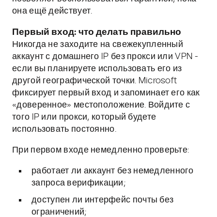
она ещё действует.
Первый вход: что делать правильно
Никогда не заходите на свежекупленный
аккаунт с домашнего IP без прокси или VPN -
если вы планируете использовать его из
другой географической точки. Microsoft
фиксирует первый вход и запоминает его как
«доверенное» местоположение. Войдите с
того IP или прокси, который будете
использовать постоянно.
При первом входе немедленно проверьте:
работает ли аккаунт без немедленного
запроса верификации;
доступен ли интерфейс почты без
ограничений;