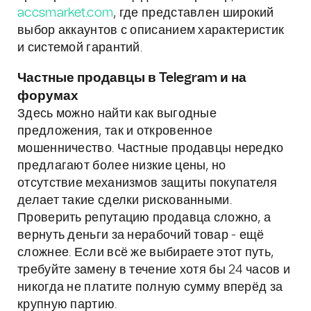
accsmarket.com
, где представлен широкий
выбор аккаунтов с описанием характеристик
и системой гарантий.
Частные продавцы в Telegram и на
форумах
Здесь можно найти как выгодные
предложения, так и откровенное
мошенничество. Частные продавцы нередко
предлагают более низкие цены, но
отсутствие механизмов защиты покупателя
делает такие сделки рискованными.
Проверить репутацию продавца сложно, а
вернуть деньги за нерабочий товар - ещё
сложнее. Если всё же выбираете этот путь,
требуйте замену в течение хотя бы 24 часов и
никогда не платите полную сумму вперёд за
крупную партию.