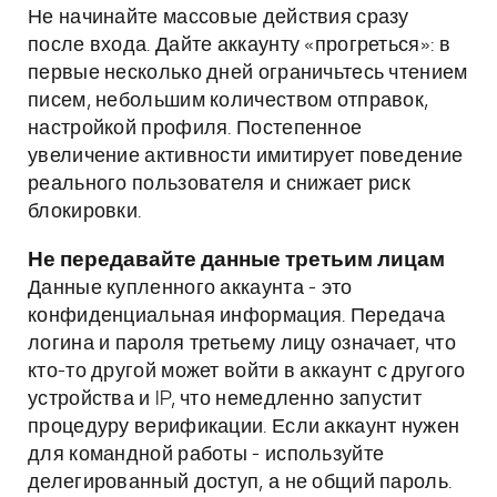
Не начинайте массовые действия сразу
после входа. Дайте аккаунту «прогреться»: в
первые несколько дней ограничьтесь чтением
писем, небольшим количеством отправок,
настройкой профиля. Постепенное
увеличение активности имитирует поведение
реального пользователя и снижает риск
блокировки.
Не передавайте данные третьим лицам
Данные купленного аккаунта - это
конфиденциальная информация. Передача
логина и пароля третьему лицу означает, что
кто-то другой может войти в аккаунт с другого
устройства и IP, что немедленно запустит
процедуру верификации. Если аккаунт нужен
для командной работы - используйте
делегированный доступ, а не общий пароль.