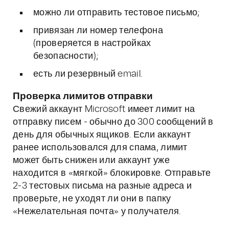
можно ли отправить тестовое письмо;
привязан ли номер телефона
(проверяется в настройках
безопасности);
есть ли резервный email.
Проверка лимитов отправки
Свежий аккаунт Microsoft имеет лимит на
отправку писем - обычно до 300 сообщений в
день для обычных ящиков. Если аккаунт
ранее использовался для спама, лимит
может быть снижен или аккаунт уже
находится в «мягкой» блокировке. Отправьте
2-3 тестовых письма на разные адреса и
проверьте, не уходят ли они в папку
«Нежелательная почта» у получателя.