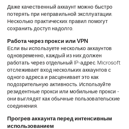
Даже качественный аккаунт можно быстро
потерять при неправильной эксплуатации.
Несколько практических правил помогут
сохранить доступ надолго.
Работа через прокси или VPN
Если вы используете несколько аккаунтов
одновременно, каждый из них должен
работать через отдельный IP-адрес. Microsoft
отслеживает вход нескольких аккаунтов с
одного адреса и расценивает это как
подозрительную активность. Используйте
резидентные прокси или мобильные прокси -
они выглядят как обычные пользовательские
соединения.
Прогрев аккаунта перед интенсивным
использованием