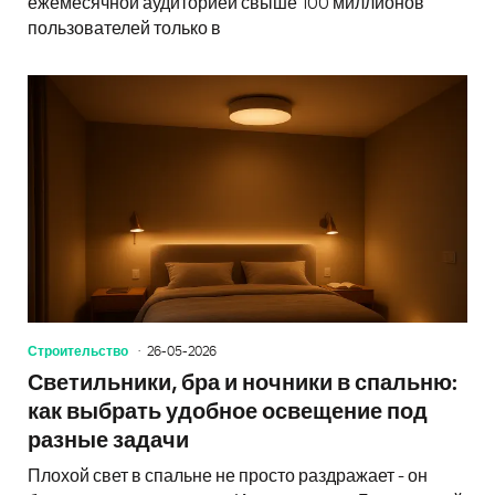
ежемесячной аудиторией свыше 100 миллионов
пользователей только в
Строительство
26-05-2026
Светильники, бра и ночники в спальню:
как выбрать удобное освещение под
разные задачи
Плохой свет в спальне не просто раздражает - он