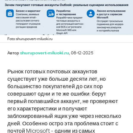
Foto: shurupovert-miluoki.ru
Автор
shurupovert-miluoki.ru
, 06-12-2025
Рынок готовых почтовых аккаунтов
существует уже больше десяти лет, но
большинство покупателей до сих пор
совершают одни и те же ошибки: берут
первый попавшийся аккаунт, не проверяют
его характеристики и получают
заблокированный ящик уже через несколько
дней. Особенно остро эта проблема стоит с
почтой Microsoft - одним из самых