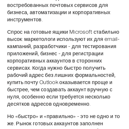
востребованных почтовых сервисов для
бизнеса, автоматизации и корпоративных
инструментов.
Спрос на готовые ящики Microsoft стабильно
высок: маркетологи используют их для email-
кампаний, разработчики - для тестирования
приложений, бизнес - для регистрации
корпоративных аккаунтов в сторонних
сервисах. Когда нужно быстро получить
рабочий адрес без лишних формальностей,
купить почту Outlook оказывается проще и
быстрее, чем создавать аккаунт вручную с
нуля, особенно если требуется несколько
десятков адресов одновременно.
Но «быстро» и «правильно» - это не одно и то
же. Рынок готовых аккаунтов заполнен