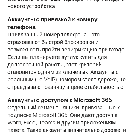
нового устройства.
Аккаунты с привязкой к номеру
телефона
Привязанный номер телефона - это
страховка от быстрой блокировки и
возможность пройти верификацию при входе.
Если вы планируете аутлук купить для
долгосрочной работы, этот критерий
становится одним из ключевых. Аккаунты с
реальным (не VoIP) номером стоят дороже, но
оправдывают разницу в цене стабильностью.
Аккаунты с доступом к Microsoft 365
Отдельный сегмент - ящики, привязанные к
подписке Microsoft 365. Они дают доступ к
Word, Excel, Teams и другим приложениям
пакета. Такие аккаунты значительно дороже, и