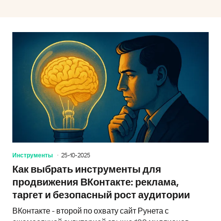
Инструменты
25-10-2025
Как выбрать инструменты для
продвижения ВКонтакте: реклама,
таргет и безопасный рост аудитории
ВКонтакте - второй по охвату сайт Рунета с