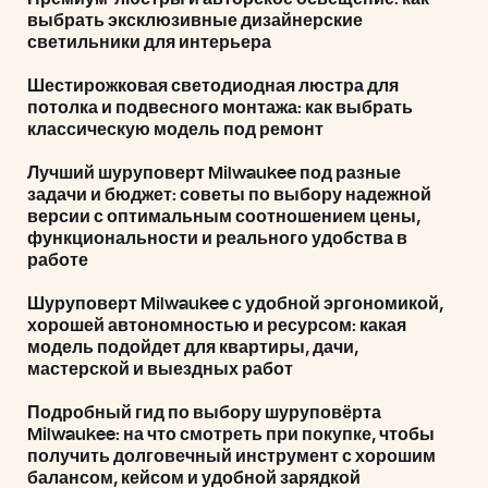
выбрать эксклюзивные дизайнерские
светильники для интерьера
Шестирожковая светодиодная люстра для
потолка и подвесного монтажа: как выбрать
классическую модель под ремонт
Лучший шуруповерт Milwaukee под разные
задачи и бюджет: советы по выбору надежной
версии с оптимальным соотношением цены,
функциональности и реального удобства в
работе
Шуруповерт Milwaukee с удобной эргономикой,
хорошей автономностью и ресурсом: какая
модель подойдет для квартиры, дачи,
мастерской и выездных работ
Подробный гид по выбору шуруповёрта
Milwaukee: на что смотреть при покупке, чтобы
получить долговечный инструмент с хорошим
балансом, кейсом и удобной зарядкой