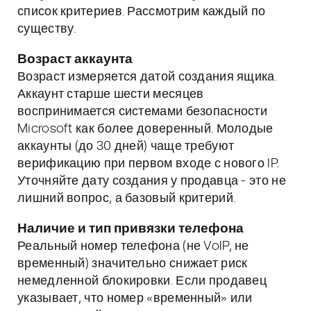
список критериев. Рассмотрим каждый по
существу.
Возраст аккаунта
Возраст измеряется датой создания ящика.
Аккаунт старше шести месяцев
воспринимается системами безопасности
Microsoft как более доверенный. Молодые
аккаунты (до 30 дней) чаще требуют
верификацию при первом входе с нового IP.
Уточняйте дату создания у продавца - это не
лишний вопрос, а базовый критерий.
Наличие и тип привязки телефона
Реальный номер телефона (не VoIP, не
временный) значительно снижает риск
немедленной блокировки. Если продавец
указывает, что номер «временный» или