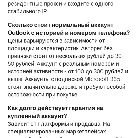
резидентные прокси и входите с одного
стабильного IP.
Сколько стоит нормальный аккаунт
Outlook с историей и номером телефона?
Цены варьируются в зависимости от
площадки и характеристик. Авторег без
привязки стоит от нескольких рублей до 30-
50 рублей. Аккаунт с реальным номером и
историей активности - от 100 до 300 рублей и
выше. Аккаунты с подпиской Microsoft 365
стоят значительно дороже и требуют особой
осторожности при покупке.
Как долго действует гарантия на
купленный аккаунт?
Зависит от платформы и продавца. На
специализированных маркетплейсах