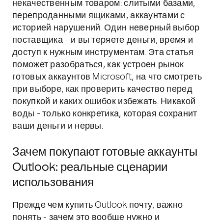
некачественным товаром: слитыми базами,
перепроданными ящиками, аккаунтами с
историей нарушений. Один неверный выбор
поставщика - и вы теряете деньги, время и
доступ к нужным инструментам. Эта статья
поможет разобраться, как устроен рынок
готовых аккаунтов Microsoft, на что смотреть
при выборе, как проверить качество перед
покупкой и каких ошибок избежать. Никакой
воды - только конкретика, которая сохранит
ваши деньги и нервы.
Зачем покупают готовые аккаунты
Outlook: реальные сценарии
использования
Прежде чем купить Outlook почту, важно
понять - зачем это вообще нужно и