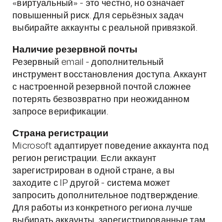
«виртуальный» - это честно, но означает
повышенный риск. Для серьёзных задач
выбирайте аккаунты с реальной привязкой.
Наличие резервной почты
Резервный email - дополнительный
инструмент восстановления доступа. Аккаунт
с настроенной резервной почтой сложнее
потерять безвозвратно при неожиданном
запросе верификации.
Страна регистрации
Microsoft адаптирует поведение аккаунта под
регион регистрации. Если аккаунт
зарегистрирован в одной стране, а вы
заходите с IP другой - система может
запросить дополнительное подтверждение.
Для работы из конкретного региона лучше
выбирать аккаунты, зарегистрированные там