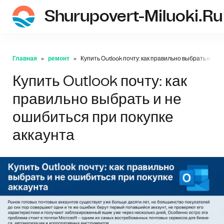
Shurupovert-Miluoki.ru
Главная
ремонт
Купить Outlook почту: как правильно выбрать и не 
Купить Outlook почту: как
правильно выбрать и не
ошибиться при покупке
аккаунта