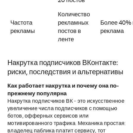
20 постов
Количество
Частота
рекламных
Более 40% 
рекламы
постов в
реклама
ленте
Накрутка подписчиков ВКонтакте:
риски, последствия и альтернативы
Как работает накрутка и почему она по-
прежнему популярна
Накрутка подписчиков ВК - это искусственное
увеличение числа подписчиков с помощью
ботов, офферных сервисов или
мотивированного трафика. Механика простая:
владелец паблика платит сервису, тот