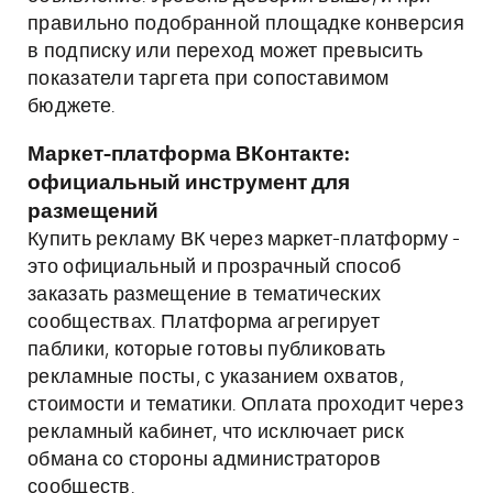
правильно подобранной площадке конверсия
в подписку или переход может превысить
показатели таргета при сопоставимом
бюджете.
Маркет-платформа ВКонтакте:
официальный инструмент для
размещений
Купить рекламу ВК через маркет-платформу -
это официальный и прозрачный способ
заказать размещение в тематических
сообществах. Платформа агрегирует
паблики, которые готовы публиковать
рекламные посты, с указанием охватов,
стоимости и тематики. Оплата проходит через
рекламный кабинет, что исключает риск
обмана со стороны администраторов
сообществ.