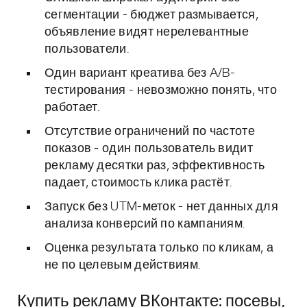
сегментации - бюджет размывается,
объявление видят нерелевантные
пользователи.
Один вариант креатива без A/B-
тестирования - невозможно понять, что
работает.
Отсутствие ограничений по частоте
показов - один пользователь видит
рекламу десятки раз, эффективность
падает, стоимость клика растёт.
Запуск без UTM-меток - нет данных для
анализа конверсий по кампаниям.
Оценка результата только по кликам, а
не по целевым действиям.
Купить рекламу ВКонтакте: посевы,