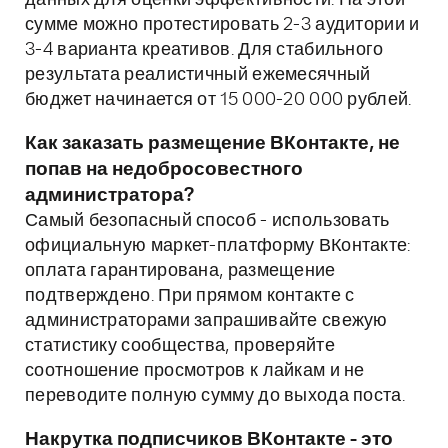
данных для оценки эффективности. На этой
сумме можно протестировать 2-3 аудитории и
3-4 варианта креативов. Для стабильного
результата реалистичный ежемесячный
бюджет начинается от 15 000-20 000 рублей.
Как заказать размещение ВКонтакте, не
попав на недобросовестного
администратора?
Самый безопасный способ - использовать
официальную маркет-платформу ВКонтакте:
оплата гарантирована, размещение
подтверждено. При прямом контакте с
администраторами запрашивайте свежую
статистику сообщества, проверяйте
соотношение просмотров к лайкам и не
переводите полную сумму до выхода поста.
Накрутка подписчиков ВКонтакте - это