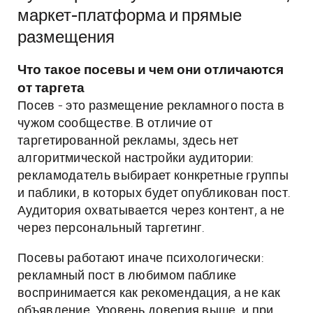
маркет-платформа и прямые
размещения
Что такое посевы и чем они отличаются
от таргета
Посев - это размещение рекламного поста в
чужом сообществе. В отличие от
таргетированной рекламы, здесь нет
алгоритмической настройки аудитории:
рекламодатель выбирает конкретные группы
и паблики, в которых будет опубликован пост.
Аудитория охватывается через контент, а не
через персональный таргетинг.
Посевы работают иначе психологически:
рекламный пост в любимом паблике
воспринимается как рекомендация, а не как
объявление. Уровень доверия выше, и при