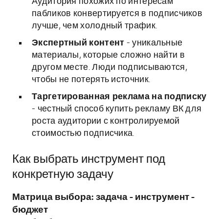
Аудитория похожих по интересам
пабликов конвертируется в подписчиков
лучше, чем холодный трафик.
Экспертный контент
- уникальные
материалы, которые сложно найти в
другом месте. Люди подписываются,
чтобы не потерять источник.
Таргетированная реклама на подписку
- честный способ купить рекламу ВК для
роста аудитории с контролируемой
стоимостью подписчика.
Как выбрать инструмент под
конкретную задачу
Матрица выбора: задача - инструмент -
бюджет