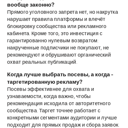
вообще законно?
Прямого уголовного запрета нет, но накрутка
нарушает правила платформы и влечёт
блокировку сообщества или рекламного
кабинета. Кроме того, это инвестиция с
гарантированно нулевым возвратом:
накрученные подписчики не покупают, не
рекомендуют и обрушивают органический
охват реальных публикаций.
Когда лучше выбрать посевы, а когда -
таргетированную рекламу?
Посевы эффективнее для охвата и
узнаваемости, когда важно, чтобы
рекомендация исходила от авторитетного
сообщества. Таргет точнее работает с
конкретными сегментами аудитории и лучше
подходит для прямых продаж и сбора заявок.