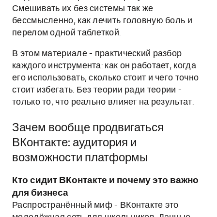
Смешивать их без системы так же
бессмысленно, как лечить головную боль и
перелом одной таблеткой.
В этом материале - практический разбор
каждого инструмента: как он работает, когда
его использовать, сколько стоит и чего точно
стоит избегать. Без теории ради теории -
только то, что реально влияет на результат.
Зачем вообще продвигаться
ВКонтакте: аудитория и
возможности платформы
Кто сидит ВКонтакте и почему это важно
для бизнеса
Распространённый миф - ВКонтакте это