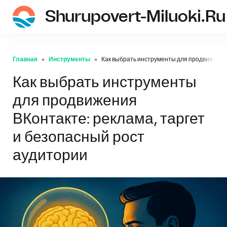
Shurupovert-Miluoki.ru
Главная
Инструменты
Как выбрать инструменты для продвижения 
Как выбрать инструменты
для продвижения
ВКонтакте: реклама, таргет
и безопасный рост
аудитории