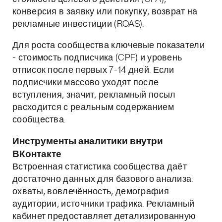
конверсия в заявку или покупку, возврат на
рекламные инвестиции (ROAS).
Для роста сообщества ключевые показатели
- стоимость подписчика (CPF) и уровень
отписок после первых 7-14 дней. Если
подписчики массово уходят после
вступления, значит, рекламный посыл
расходится с реальным содержанием
сообщества.
Инструменты аналитики внутри
ВКонтакте
Встроенная статистика сообщества даёт
достаточно данных для базового анализа:
охваты, вовлечённость, демография
аудитории, источники трафика. Рекламный
кабинет предоставляет детализированную