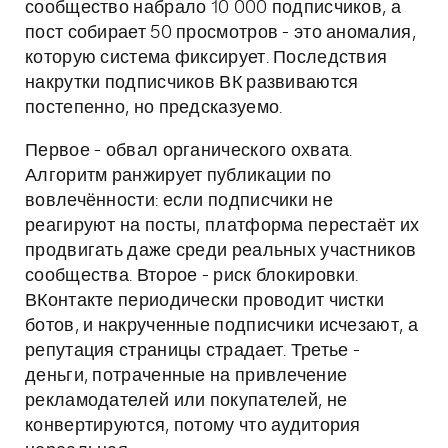
сообщество набрало 10 000 подписчиков, а
пост собирает 50 просмотров - это аномалия,
которую система фиксирует. Последствия
накрутки подписчиков ВК развиваются
постепенно, но предсказуемо.
Первое - обвал органического охвата.
Алгоритм ранжирует публикации по
вовлечённости: если подписчики не
реагируют на посты, платформа перестаёт их
продвигать даже среди реальных участников
сообщества. Второе - риск блокировки.
ВКонтакте периодически проводит чистки
ботов, и накрученные подписчики исчезают, а
репутация страницы страдает. Третье -
деньги, потраченные на привлечение
рекламодателей или покупателей, не
конвертируются, потому что аудитория