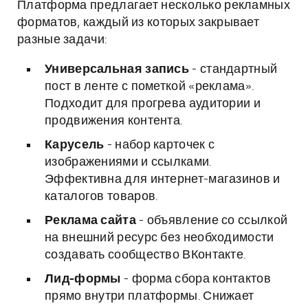
Платформа предлагает несколько рекламных
форматов, каждый из которых закрывает
разные задачи:
Универсальная запись
- стандартный
пост в ленте с пометкой «реклама».
Подходит для прогрева аудитории и
продвижения контента.
Карусель
- набор карточек с
изображениями и ссылками.
Эффективна для интернет-магазинов и
каталогов товаров.
Реклама сайта
- объявление со ссылкой
на внешний ресурс без необходимости
создавать сообщество ВКонтакте.
Лид-формы
- форма сбора контактов
прямо внутри платформы. Снижает