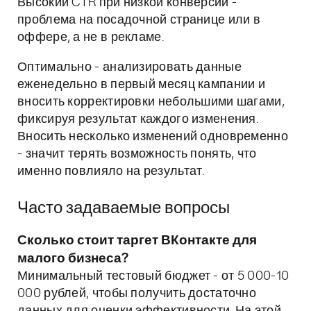
Высокий CTR при низкой конверсии -
проблема на посадочной странице или в
оффере, а не в рекламе.
Оптимально - анализировать данные
еженедельно в первый месяц кампании и
вносить корректировки небольшими шагами,
фиксируя результат каждого изменения.
Вносить несколько изменений одновременно
- значит терять возможность понять, что
именно повлияло на результат.
Часто задаваемые вопросы
Сколько стоит таргет ВКонтакте для
малого бизнеса?
Минимальный тестовый бюджет - от 5 000-10
000 рублей, чтобы получить достаточно