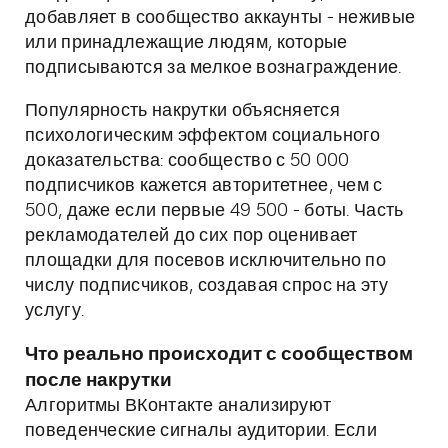
добавляет в сообщество аккаунты - неживые
или принадлежащие людям, которые
подписываются за мелкое вознаграждение.
Популярность накрутки объясняется
психологическим эффектом социального
доказательства: сообщество с 50 000
подписчиков кажется авторитетнее, чем с
500, даже если первые 49 500 - боты. Часть
рекламодателей до сих пор оценивает
площадки для посевов исключительно по
числу подписчиков, создавая спрос на эту
услугу.
Что реально происходит с сообществом
после накрутки
Алгоритмы ВКонтакте анализируют
поведенческие сигналы аудитории. Если