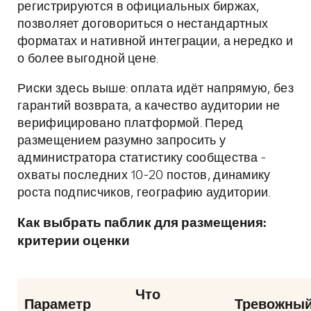
регистрируются в официальных биржах,
позволяет договориться о нестандартных
форматах и нативной интеграции, а нередко и
о более выгодной цене.
Риски здесь выше: оплата идёт напрямую, без
гарантий возврата, а качество аудитории не
верифицировано платформой. Перед
размещением разумно запросить у
администратора статистику сообщества -
охваты последних 10-20 постов, динамику
роста подписчиков, географию аудитории.
Как выбрать паблик для размещения:
критерии оценки
Что
Параметр
Тревожный