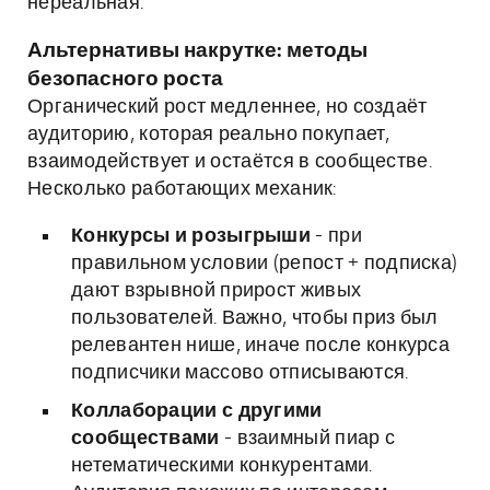
нереальная.
Альтернативы накрутке: методы
безопасного роста
Органический рост медленнее, но создаёт
аудиторию, которая реально покупает,
взаимодействует и остаётся в сообществе.
Несколько работающих механик:
Конкурсы и розыгрыши
- при
правильном условии (репост + подписка)
дают взрывной прирост живых
пользователей. Важно, чтобы приз был
релевантен нише, иначе после конкурса
подписчики массово отписываются.
Коллаборации с другими
сообществами
- взаимный пиар с
нетематическими конкурентами.