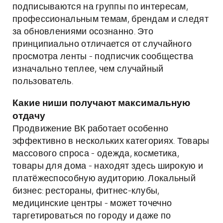
подписываются на группы по интересам,
профессиональным темам, брендам и следят
за обновлениями осознанно. Это
принципиально отличается от случайного
просмотра ленты - подписчик сообщества
изначально теплее, чем случайный
пользователь.
Какие ниши получают максимальную
отдачу
Продвижение ВК работает особенно
эффективно в нескольких категориях. Товары
массового спроса - одежда, косметика,
товары для дома - находят здесь широкую и
платёжеспособную аудиторию. Локальный
бизнес: рестораны, фитнес-клубы,
медицинские центры - может точечно
таргетироваться по городу и даже по