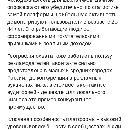
молодёжная сеть для школьников. Данные
опровергают его убедительно: по статистике
самой платформы, наибольшую активность
демонстрируют пользователи в возрасте 25-
44 лет. Это работающие люди со
сформированными покупательскими
привычками и реальным доходом.
География охвата тоже работает в пользу
рекламодателей: ВКонтакте сильно
представлена в малых и средних городах
России, где конкуренция в рекламных
аукционах ниже, а стоимость контакта с
аудиторией - дешевле. Для локального
бизнеса это прямое конкурентное
преимущество.
Ключевая особенность платформы - высокий
уровень вовлечённости в сообществах. Люди