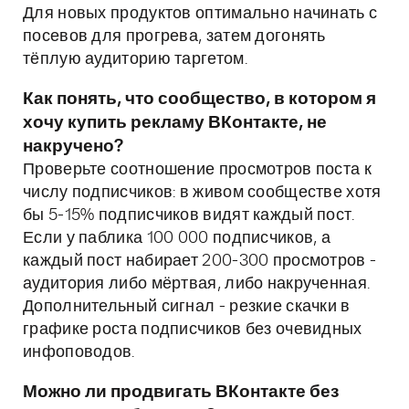
Для новых продуктов оптимально начинать с
посевов для прогрева, затем догонять
тёплую аудиторию таргетом.
Как понять, что сообщество, в котором я
хочу купить рекламу ВКонтакте, не
накручено?
Проверьте соотношение просмотров поста к
числу подписчиков: в живом сообществе хотя
бы 5-15% подписчиков видят каждый пост.
Если у паблика 100 000 подписчиков, а
каждый пост набирает 200-300 просмотров -
аудитория либо мёртвая, либо накрученная.
Дополнительный сигнал - резкие скачки в
графике роста подписчиков без очевидных
инфоповодов.
Можно ли продвигать ВКонтакте без