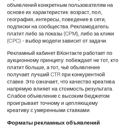
объявлений конкретным пользователям на
основе их характеристик: возраст, пол,
география, интересы, поведение в сети,
подписки на сообщества. Рекламодатель
платит либо за показы (CPM), либо за клики
(CPC) - выбор модели зависит от задачи.
Рекламный кабинет ВКонтакте работает по
аукционному принципу: побеждает не тот, кто
платит больше, а тот, чьё объявление
получает лучший CTR при конкурентной
ставке. Это означает, что качество креатива
напрямую влияет на стоимость результата.
Слабое объявление с высоким бюджетом
проигрывает точному и цепляющему
креативу с умеренными ставками.
Форматы рекламных объявлений