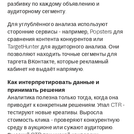
разбивку по каждому объявлению и
аудиторному сегменту.
Для углублённого анализа используют
сторонние сервисы - например, Popsters для
сравнения контента конкурентов или
TargetHunter для аудиторного анализа. Они
позволяют находить точные сегменты для
таргета ВКонтакте, которые рекламный
кабинет не выдаёт напрямую.
Как интерпретировать данные и
принимать решения
Аналитика полезна только тогда, когда она
приводит к конкретным решениям. Упал CTR -
тестируют новые креативы. Выросла
стоимость клика - проверяют конкурентную
среду в аукционе или сужают аудиторию.