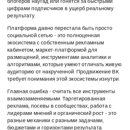
блогеров наугад или гонятся за быстрыми
цифрами подписчиков в ущерб реальному
результату.
Платформа давно перестала быть просто
социальной сетью - это полноценная
экосистема с собственным рекламным
кабинетом, маркет-платформой для
размещений, инструментами аналитики и
алгоритмами, которые умеют отличать живую
аудиторию от накрученной. Продвижение ВК
требует понимания этой экосистемы изнутри.
Главная ошибка - считать все инструменты
взаимозаменяемыми. Таргетированная
реклама, посевы в сообществах, работа с
лидерами мнений и органический рост - это
разные механики с разными задачами,
бюджетами и горизонтами результата.