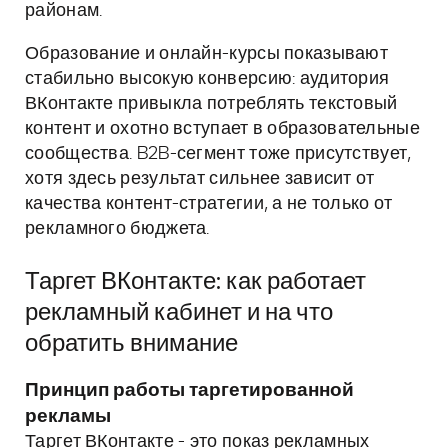
районам.
Образование и онлайн-курсы показывают
стабильно высокую конверсию: аудитория
ВКонтакте привыкла потреблять текстовый
контент и охотно вступает в образовательные
сообщества. B2B-сегмент тоже присутствует,
хотя здесь результат сильнее зависит от
качества контент-стратегии, а не только от
рекламного бюджета.
Таргет ВКонтакте: как работает
рекламный кабинет и на что
обратить внимание
Принцип работы таргетированной
рекламы
Таргет ВКонтакте - это показ рекламных