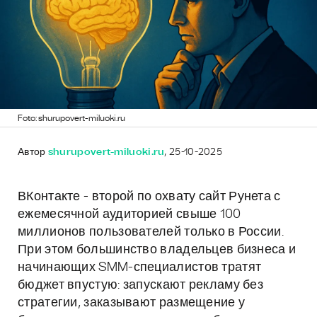
Foto: shurupovert-miluoki.ru
Автор
shurupovert-miluoki.ru
, 25-10-2025
ВКонтакте - второй по охвату сайт Рунета с
ежемесячной аудиторией свыше 100
миллионов пользователей только в России.
При этом большинство владельцев бизнеса и
начинающих SMM-специалистов тратят
бюджет впустую: запускают рекламу без
стратегии, заказывают размещение у