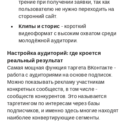
трение при получении заявки, так как
пользователю не нужно переходить на
сторонний сайт.
Клипы и сторис
- короткий
видеоформат с высоким охватом среди
молодёжной аудитории.
Настройка аудиторий: где кроется
реальный результат
Самая мощная функция таргета ВКонтакте -
работа с аудиториями на основе подписок.
Можно показывать рекламу участникам
конкретных сообществ, в том числе -
сообществ конкурентов. Это называется
таргетингом по интересам через базы
подписчиков, и именно здесь многие находят
наиболее конвертирующие сегменты.