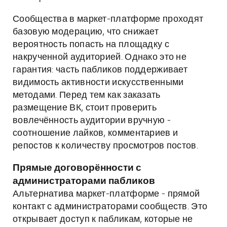
Сообщества в маркет-платформе проходят
базовую модерацию, что снижает
вероятность попасть на площадку с
накрученной аудиторией. Однако это не
гарантия: часть пабликов поддерживает
видимость активности искусственными
методами. Перед тем как заказать
размещение ВК, стоит проверить
вовлечённость аудитории вручную -
соотношение лайков, комментариев и
репостов к количеству просмотров постов.
Прямые договорённости с
администраторами пабликов
Альтернатива маркет-платформе - прямой
контакт с администраторами сообществ. Это
открывает доступ к пабликам, которые не