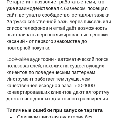
Ретаргетинг позволяет работать с теми, кто
уже взаимодействовал с бизнесом: посещал
сайт, вступал в сообщество, оставлял заявки.
Загрузка собственной базы через пиксель или
список телефонов и email даёт возможность
выстраивать персонализированные цепочки
касаний - от первого знакомства до
повторной покупки.
Look-alike аудитории - автоматический поиск
пользователей, похожих на существующих
клиентов по поведенческим паттернам.
Инструмент работает тем лучше, чем
качественнее исходная база: 500-1000
конвертировавших клиентов дают алгоритму
достаточно данных для точного расширения.
Типичные ошибки при запуске таргета
Слишком широкая аудитория без