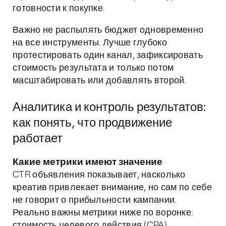
готовности к покупке.
Важно не распылять бюджет одновременно
на все инструменты. Лучше глубоко
протестировать один канал, зафиксировать
стоимость результата и только потом
масштабировать или добавлять второй.
Аналитика и контроль результатов:
как понять, что продвижение
работает
Какие метрики имеют значение
CTR объявления показывает, насколько
креатив привлекает внимание, но сам по себе
не говорит о прибыльности кампании.
Реально важны метрики ниже по воронке:
стоимость целевого действия (CPA),