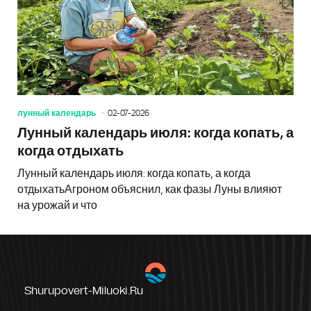
лунный календарь
02-07-2026
Лунный календарь июля: когда копать, а
когда отдыхать
Лунный календарь июля: когда копать, а когда
отдыхатьАгроном объяснил, как фазы Луны влияют
на урожай и что
Shurupovert-Miluoki.ru