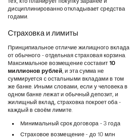
тех, кто планирует покупку заранее и
дисциплинированно откладывает средства
годами.
Страховка и лимиты
Принципиальное отличие жилищного вклада
от обычного - отдельная страховая корзина.
Максимальное возмещение составит
10
миллионов рублей
, и эта сумма не
суммируется с остальными вкладами в том
же банке. Иными словами, если у человека в
одном банке лежат и обычный депозит, и
жилищный вклад, страховка покроет оба -
каждый в своём лимите.
Минимальный срок договора - 3 года
Страховое возмещение - до 10 млн