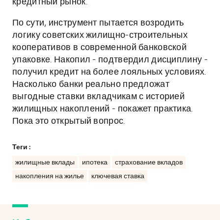
кредитный рынок.
По сути, инструмент пытается возродить
логику советских жилищно-строительных
кооперативов в современной банковской
упаковке. Накопил - подтвердил дисциплину -
получил кредит на более лояльных условиях.
Насколько банки реально предложат
выгодные ставки вкладчикам с историей
жилищных накоплений - покажет практика.
Пока это открытый вопрос.
Теги :
жилищные вклады
ипотека
страхование вкладов
накопления на жилье
ключевая ставка