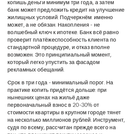
копишь деньги минимум три года, а затем
банк может предложить кредит на улучшение
жилищных условий. Подчеркнём: именно
может, а не обязан. Накопления - не
волшебный ключ к ипотеке. Банк всё равно
проверит платёжеспособность клиента по
стандартной процедуре, и отказ вполне
возможен. Это принципиальный момент,
который легко упустить за фасадом
рекламных обещаний.
Срок в три года - минимальный порог. На
практике копить придётся дольше: при
нынешних ценах на жильё даже
первоначальный взнос в 20-30% от
стоимости квартиры в крупном городе тянет
на несколько миллионов рублей. Инструмент,
судя по всему, рассчитан прежде всего на