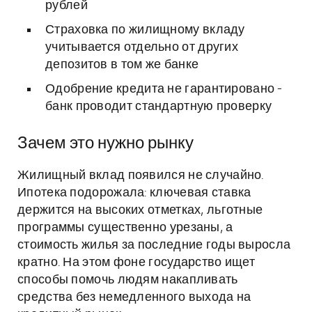
рублей
Страховка по жилищному вкладу
учитывается отдельно от других
депозитов в том же банке
Одобрение кредита не гарантировано -
банк проводит стандартную проверку
Зачем это нужно рынку
Жилищный вклад появился не случайно.
Ипотека подорожала: ключевая ставка
держится на высоких отметках, льготные
программы существенно урезаны, а
стоимость жилья за последние годы выросла
кратно. На этом фоне государство ищет
способы помочь людям накапливать
средства без немедленного выхода на