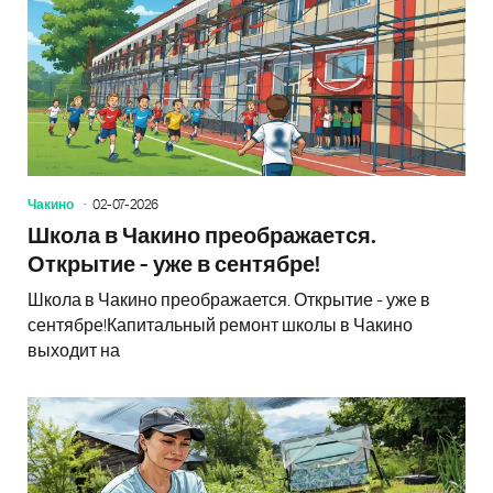
Чакино
02-07-2026
Школа в Чакино преображается.
Открытие - уже в сентябре!
Школа в Чакино преображается. Открытие - уже в
сентябре!Капитальный ремонт школы в Чакино
выходит на