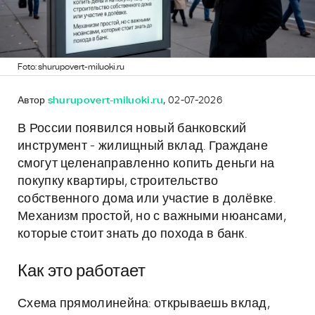
Foto: shurupovert-miluoki.ru
Автор
shurupovert-miluoki.ru
, 02-07-2026
В России появился новый банковский
инструмент - жилищный вклад. Граждане
смогут целенаправленно копить деньги на
покупку квартиры, строительство
собственного дома или участие в долёвке.
Механизм простой, но с важными нюансами,
которые стоит знать до похода в банк.
Как это работает
Схема прямолинейна: открываешь вклад,